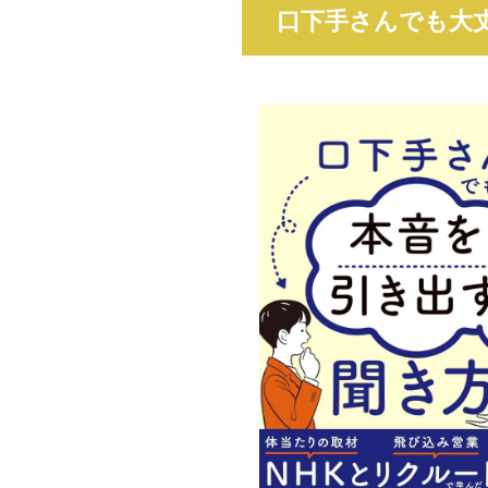
口下手さんでも大