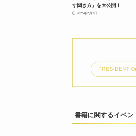
す聞き方』を大公開！
2025年2月3日
PRESIDENT On
書籍に関するイベン