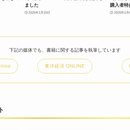
ました
購入者特
2025年1月15日
2025年1月
下記の媒体でも、書籍に関する記事を執筆しています
line
東洋経済 ONLINE
ト