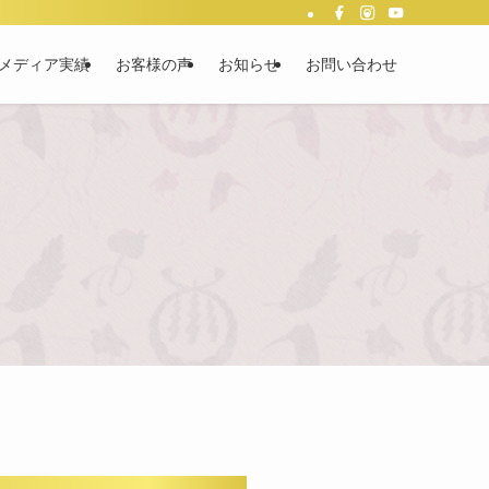
メディア実績
お客様の声
お知らせ
お問い合わせ