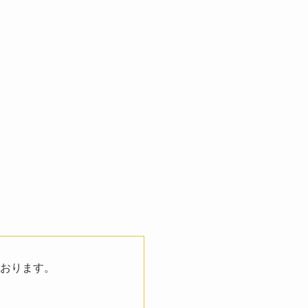
おります。