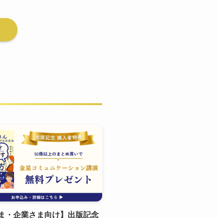
ま・企業さま向け】出版記念