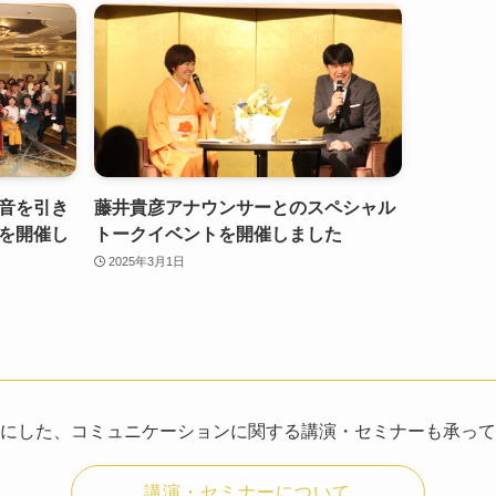
音を引き
藤井貴彦アナウンサーとのスペシャル
を開催し
トークイベントを開催しました
2025年3月1日
にした、コミュニケーションに関する講演・セミナーも承って
講演・セミナーについて