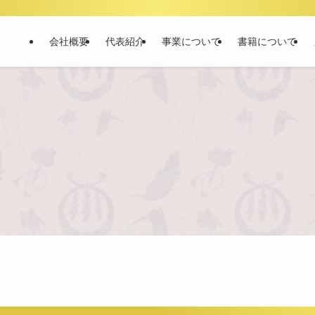
会社概要
代表紹介
事業について
書籍について