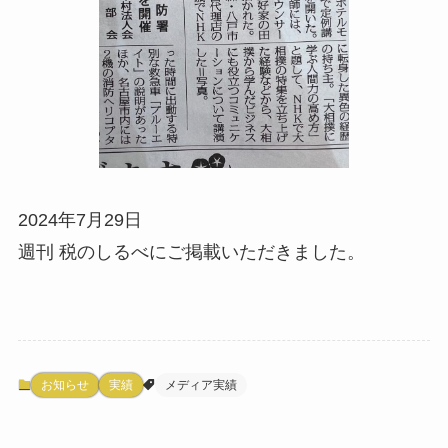
2024年7月29日
週刊 税のしるべにご掲載いただきました。
お知らせ
実績
メディア実績