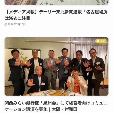
【メディア掲載】デーリー東北新聞連載「名古屋場所
は浴衣に注目」
2026年7月15日
実績
関西みらい銀行様「泉州会」にて経営者向けコミュニ
ケーション講演を実施｜大阪・岸和田