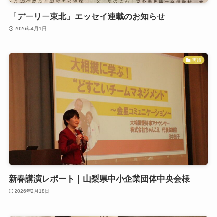
「デーリー東北」エッセイ連載のお知らせ
2026年4月1日
実績
新春講演レポート｜山梨県中小企業団体中央会様
2026年2月18日