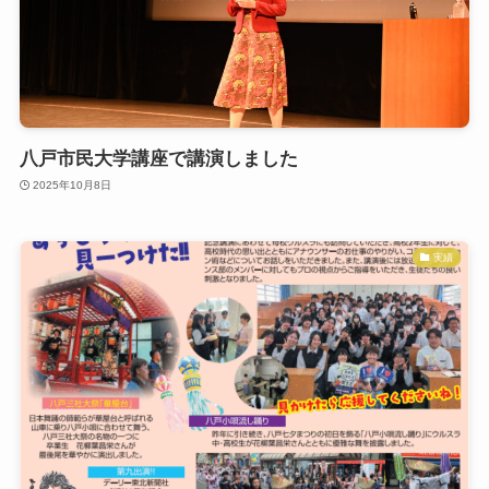
八戸市民大学講座で講演しました
2025年10月8日
実績