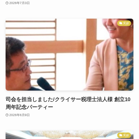
2026年7月3日
実績
司会を担当しました/クライサー税理士法人様 創立10
周年記念パーティー
2026年6月9日
実績