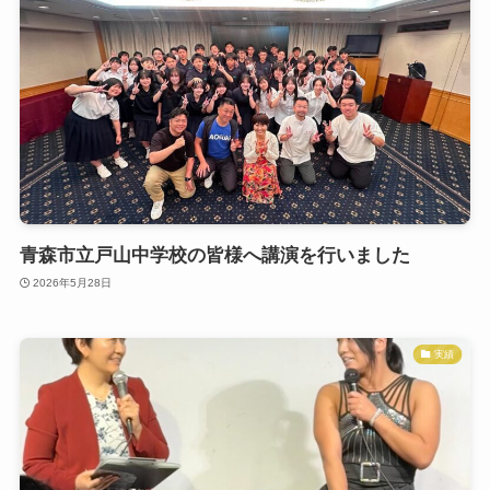
青森市立戸山中学校の皆様へ講演を行いました
2026年5月28日
実績