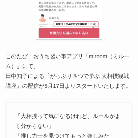
このたび、おうち習い事アプリ「miroom（ミルー
ム）」にて、
田中知子による『がっぷり四つで学ぶ 大相撲観戦
講座』の配信が5月17日よりスタートいたします。
「大相撲って気になるけれど、ルールがよ
く分からない」
「推し力士を見つけてもっと楽しみた