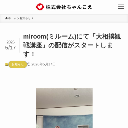
ホーム
お知らせ
miroom(ミルーム)にて「大相撲観
2026
戦講座」の配信がスタートしま
5/17
す！
2026年5月17日
お知らせ