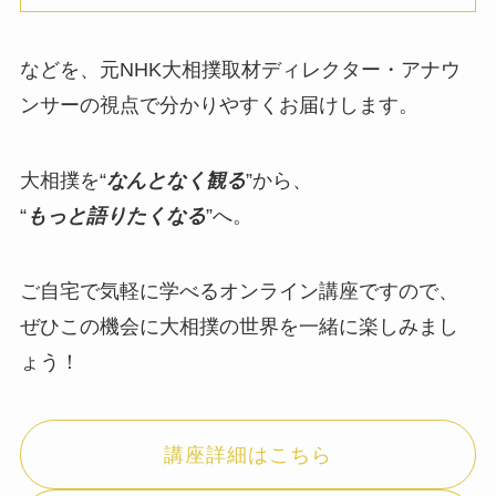
などを、元NHK大相撲取材ディレクター・アナウ
ンサーの視点で分かりやすくお届けします。
大相撲を“
なんとなく観る
”から、
“
もっと語りたくなる
”へ。
ご自宅で気軽に学べるオンライン講座ですので、
ぜひこの機会に大相撲の世界を一緒に楽しみまし
ょう！
講座詳細はこちら