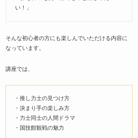
い！」
そんな初心者の方にも楽しんでいただける内容に
なっています。
講座では、
・推し力士の見つけ方
・決まり手の楽しみ方
・力士同士の人間ドラマ
・国技館観戦の魅力